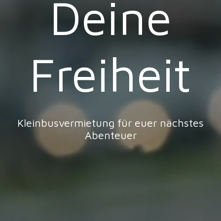
Deine
Freiheit
Kleinbusvermietung für euer nächstes
Abenteuer