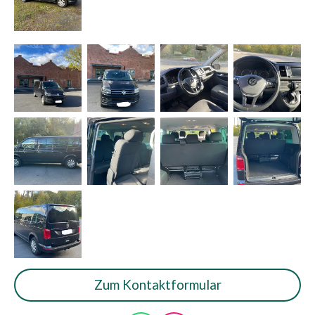
Zum Kontaktformular