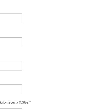
kilometer a 0,38€ *