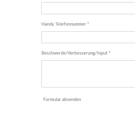
Handy Telefonnummer *
Beschwerde/Verbesserung/Input *
Formular absenden