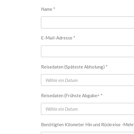
Name *
E-Mail-Adresse *
Reisedaten (Späteste Abholung) *
Reisedaten (Frühste Abgabe= *
Benötigten Kilometer Hin und Rückreise -Mehr