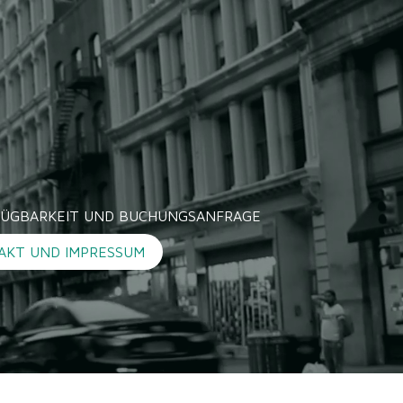
RFÜGBARKEIT UND BUCHUNGSANFRAGE
AKT UND IMPRESSUM