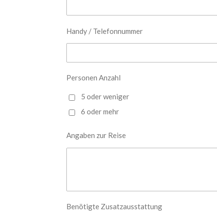
Handy / Telefonnummer
Personen Anzahl
5 oder weniger
6 oder mehr
Angaben zur Reise
Benötigte Zusatzausstattung