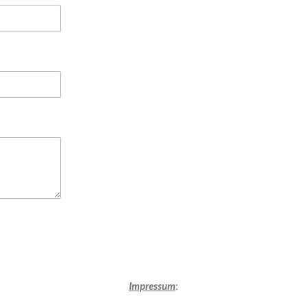
Impressum
: